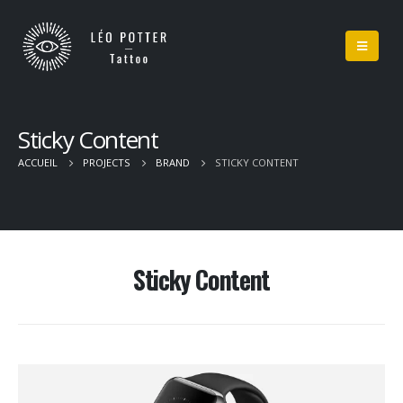
Sticky Content
ACCUEIL
PROJECTS
BRAND
STICKY CONTENT
Sticky Content